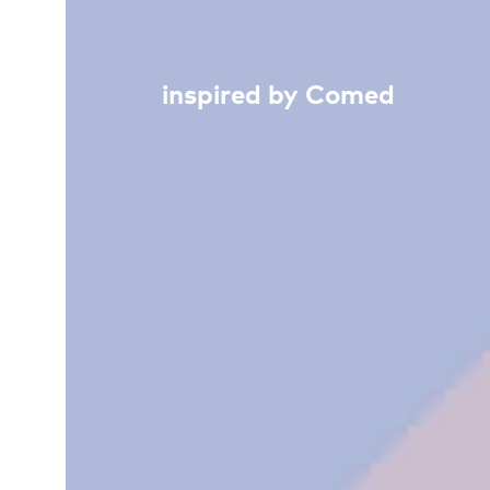
inspired by Comed