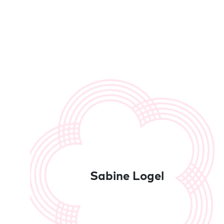
Sabine Logel