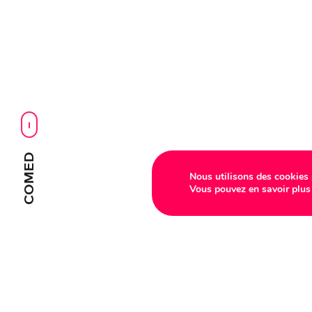
COMED
Nous utilisons des cookies p
Vous pouvez en savoir plus