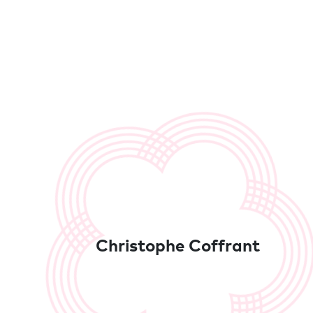
Christophe Coffrant