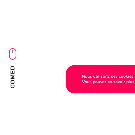
COMED
Nous utilisons des cookies p
Vous pouvez en savoir plus