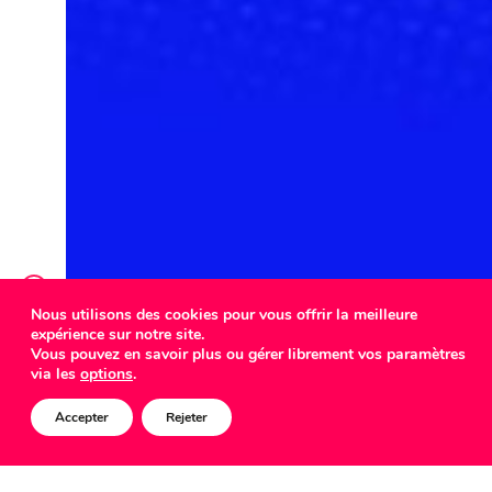
Nous utilisons des cookies pour vous offrir la meilleure
expérience sur notre site.
COMED
Vous pouvez en savoir plus ou gérer librement vos paramètres
via les
options
.
Accepter
Rejeter