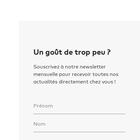
Un goût de trop peu ?
Souscrivez à notre newsletter
mensuelle pour recevoir toutes nos
actualités directement chez vous !