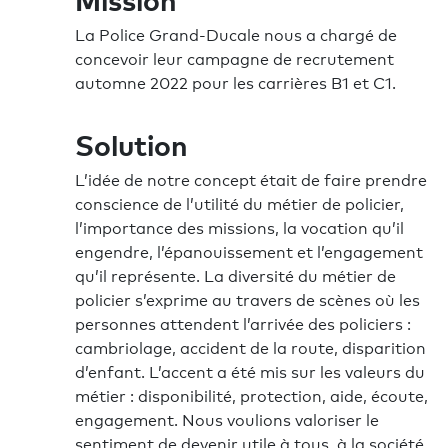
La Police Grand-Ducale nous a chargé de
concevoir leur campagne de recrutement
automne 2022 pour les carrières B1 et C1.
Solution
L’idée de notre concept était de faire prendre
conscience de l’utilité du métier de policier,
l’importance des missions, la vocation qu’il
engendre, l’épanouissement et l’engagement
qu’il représente. La diversité du métier de
policier s’exprime au travers de scènes où les
personnes attendent l’arrivée des policiers :
cambriolage, accident de la route, disparition
d’enfant. L’accent a été mis sur les valeurs du
métier : disponibilité, protection, aide, écoute,
engagement. Nous voulions valoriser le
sentiment de devenir utile à tous, à la société,