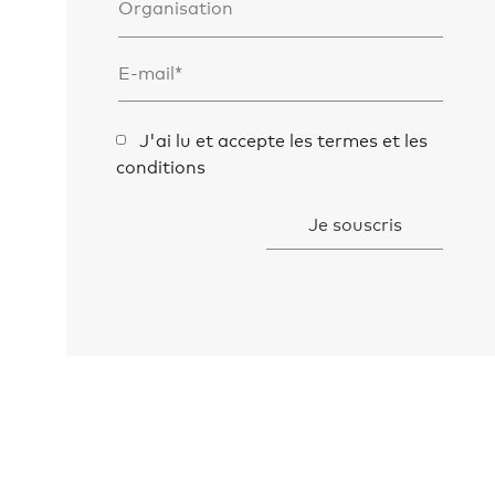
J'ai lu et accepte les termes et les
conditions