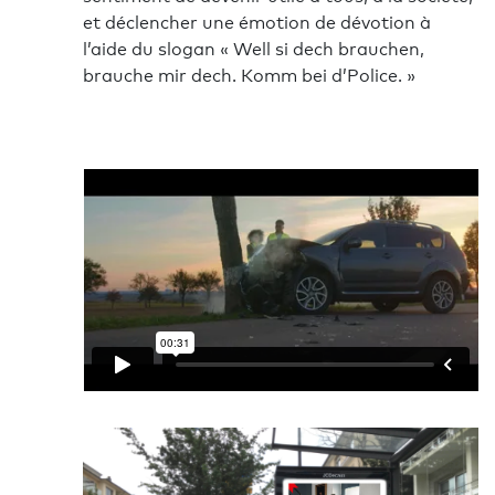
et déclencher une émotion de dévotion à
l’aide du slogan « Well si dech brauchen,
brauche mir dech. Komm bei d’Police. »