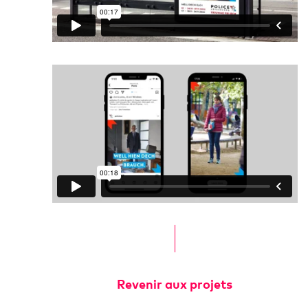
Revenir aux projets