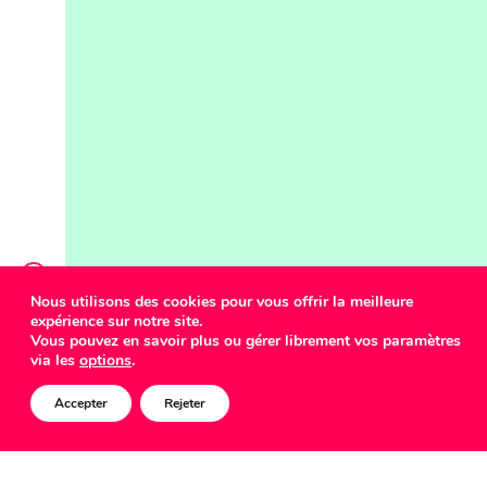
Nous utilisons des cookies pour vous offrir la meilleure
expérience sur notre site.
COMED
Vous pouvez en savoir plus ou gérer librement vos paramètres
via les
options
.
Accepter
Rejeter