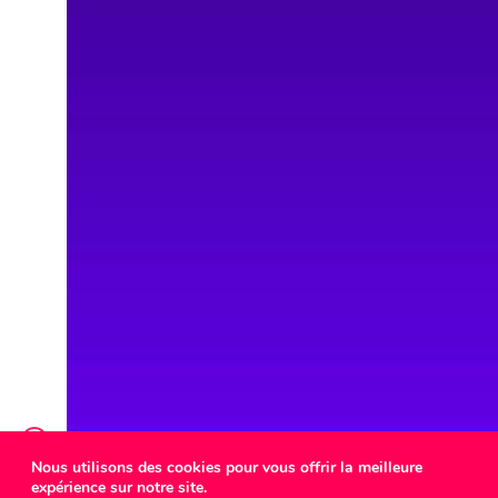
Nous utilisons des cookies pour vous offrir la meilleure
expérience sur notre site.