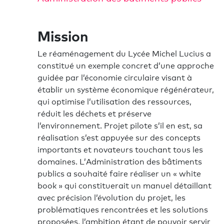
Mission
Le réaménagement du Lycée Michel Lucius a
constitué un exemple concret d’une approche
guidée par l’économie circulaire visant à
établir un système économique régénérateur,
qui optimise l’utilisation des ressources,
réduit les déchets et préserve
l’environnement. Projet pilote s’il en est, sa
réalisation s’est appuyée sur des concepts
importants et novateurs touchant tous les
domaines. L’Administration des bâtiments
publics a souhaité faire réaliser un « white
book » qui constituerait un manuel détaillant
avec précision l’évolution du projet, les
problématiques rencontrées et les solutions
proposées, l’ambition étant de pouvoir servir