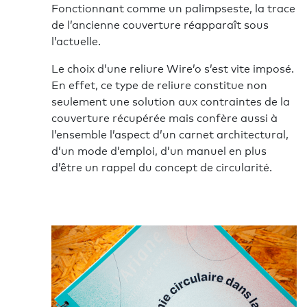
Fonctionnant comme un palimpseste, la trace
de l’ancienne couverture réapparaît sous
l’actuelle.
Le choix d’une reliure Wire’o s’est vite imposé.
En effet, ce type de reliure constitue non
seulement une solution aux contraintes de la
couverture récupérée mais confère aussi à
l’ensemble l’aspect d’un carnet architectural,
d’un mode d’emploi, d’un manuel en plus
d’être un rappel du concept de circularité.