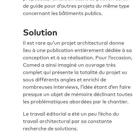
de guide pour d’autres projets du même type
concernant les bâtiments publics.
Solution
Il est rare qu’un projet architectural donne
lieu à une publication entièrement dédiée à sa
conception et à sa réalisation. Pour l’occasion,
Comed a ainsi imaginé un ouvrage très
complet qui présente la totalité du projet vu
sous différents angles et enrichi de
nombreuses interviews, l’idée étant d’en faire
presque un objet de mémoire déclinant toutes
les problématiques abordées par le chantier.
Le travail éditorial a été un peu l’écho du
travail architectural par sa constante
recherche de solutions.