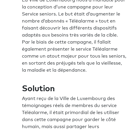
la conception d’une campagne pour leur
Service seniors. Le but était d’augmenter le
nombre d’abonnés « Téléalarme » tout en
faisant découvrir les différents dispositifs
adaptés aux besoins très variés de la cible.
Par le biais de cette campagne, il fallait
également présenter le service Téléalarme
comme un atout majeur pour tous les seniors,
en sortant des préjugés tels que la vieillesse,
la maladie et la dépendance.
Solution
Ayant reçu de la Ville de Luxembourg des
témoignages réels de membres du service
Téléalarme, il était primordial de les utiliser
dans cette campagne pour garder le côté
humain, mais aussi partager leurs