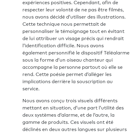
expériences positives. Cependant, afin de
respecter leur volonté de ne pas être filmés,
nous avons décidé d’utiliser des illustrations.
Cette technique nous permettait de
personnaliser le témoignage tout en évitant
de lui attribuer un visage précis qui rendrait
l’identification difficile. Nous avons
également personnifié le dispositif Téléalarme
sous la forme d’un oiseau chanteur qui
accompagne la personne partout où elle se
rend. Cette poésie permet d’alléger les
implications derrière la souscription au
service.
Nous avons conçu trois visuels différents
mettant en situation, d’une part l’utilité des
deux systèmes d’alarme, et de l’autre, la
gamme de produits. Ces visuels ont été
déclinés en deux autres langues sur plusieurs