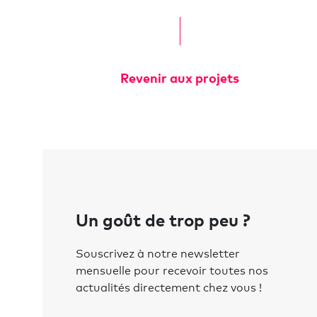
Revenir aux projets
Un goût de trop peu ?
Souscrivez à notre newsletter
mensuelle pour recevoir toutes nos
actualités directement chez vous !