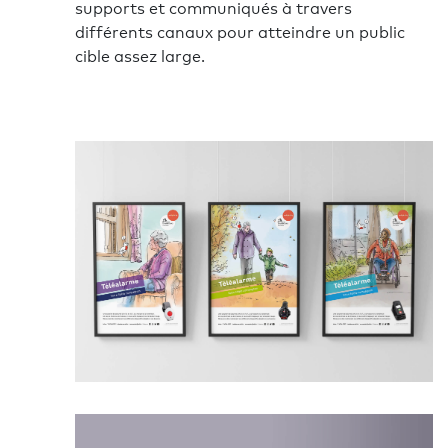
supports et communiqués à travers
différents canaux pour atteindre un public
cible assez large.