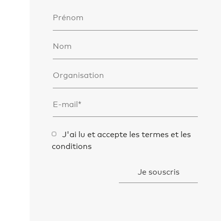
J'ai lu et accepte les termes et les
conditions