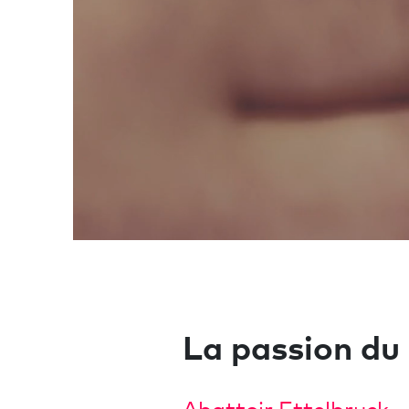
La passion du