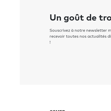
Un goût de tro
Souscrivez à notre newsletter 
recevoir toutes nos actualités 
!