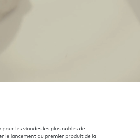
our les viandes les plus nobles de
rer le lancement du premier produit de la