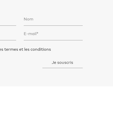
les termes et les conditions