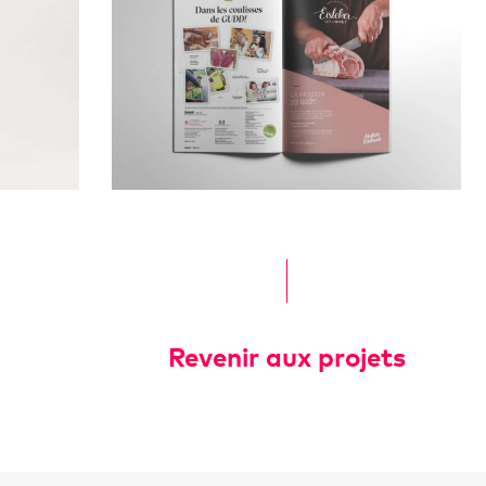
Revenir aux projets