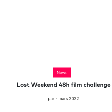
News
Lost Weekend 48h film challenge
par - mars 2022