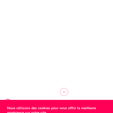
Nous utilisons des cookies pour vous offrir la meilleure
expérience sur notre site.